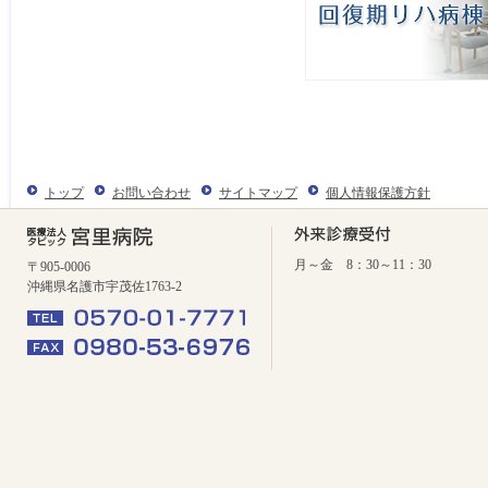
トップ
お問い合わせ
サイトマップ
個人情報保護方針
月～金 8：30～11：30
〒905-0006
沖縄県名護市宇茂佐1763-2