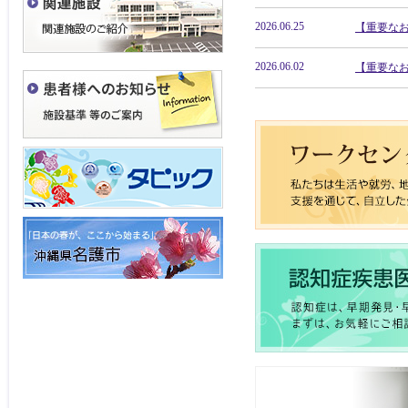
2026.06.25
【重要な
2026.06.02
【重要な