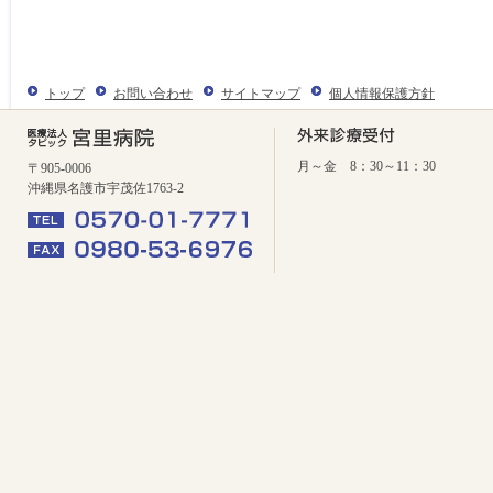
トップ
お問い合わせ
サイトマップ
個人情報保護方針
月～金 8：30～11：30
〒905-0006
沖縄県名護市宇茂佐1763-2