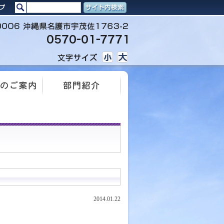
2014.01.22