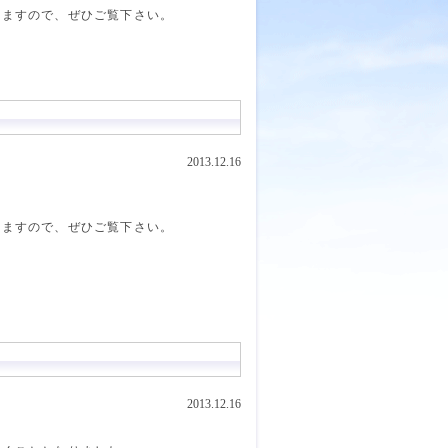
りますので、ぜひご覧下さい。
2013.12.16
りますので、ぜひご覧下さい。
2013.12.16