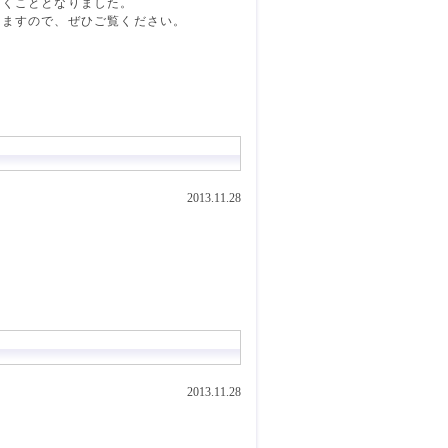
頂くこととなりました。
りますので、ぜひご覧ください。
2013.11.28
2013.11.28