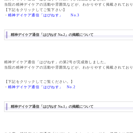
当院の精神デイケアの活動や雰囲気などが、わかりやすく掲載されてお
【下記をクリックしてご覧下さい】
・
精神デイケア通信「はぴねす」 No.3
精神デイケア通信「はぴねす No.2」の掲載について
精神デイケア通信「はぴねす」の第2号が完成致しました。
当院の精神デイケアの活動や雰囲気などが、わかりやすく掲載されてお
【下記をクリックしてご覧ください。】
・
精神デイケア通信「はぴねす」 No.2
精神デイケア通信「はぴねす No.1」の掲載について