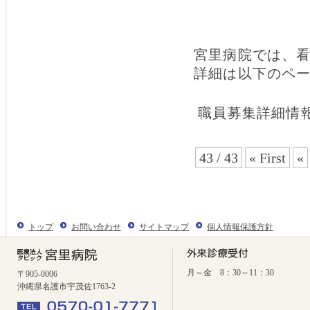
宮里病院では、
詳細は以下のペ
職員募集詳細情
43 / 43
« First
«
トップ
お問い合わせ
サイトマップ
個人情報保護方針
月～金 8：30～11：30
〒905-0006
沖縄県名護市宇茂佐1763-2