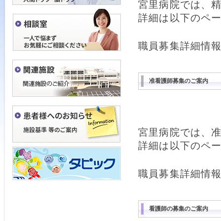
宮里病院では、
詳細は以下のペ
職員募集詳細情
准看護師募集のご案内
宮里病院では、
詳細は以下のペ
職員募集詳細情
看護師の募集のご案内