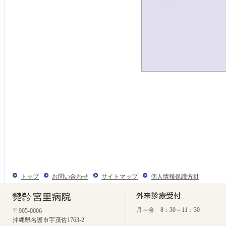
トップ
お問い合わせ
サイトマップ
個人情報保護方針
月～金 8：30～11：30
〒905-0006
沖縄県名護市宇茂佐1763-2