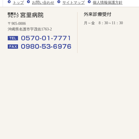
トップ
お問い合わせ
サイトマップ
個人情報保護方針
月～金 8：30～11：30
〒905-0006
沖縄県名護市宇茂佐1763-2