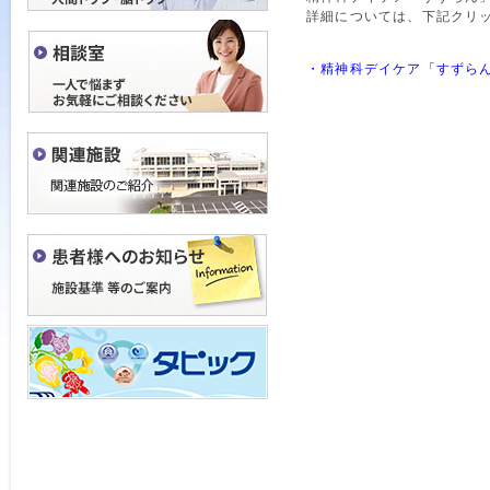
詳細については、下記クリ
・精神科デイケア「すずらん