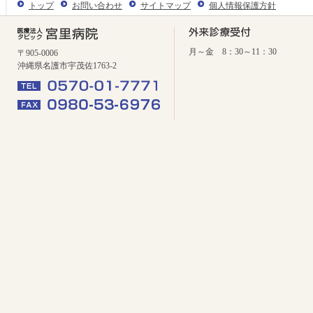
トップ
お問い合わせ
サイトマップ
個人情報保護方針
月～金 8：30～11：30
〒905-0006
沖縄県名護市宇茂佐1763-2