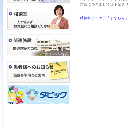
詳細につきましては下記ク
精神科デイケア「すずらん」