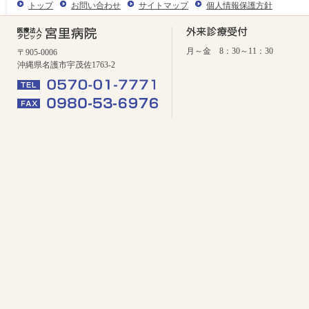
トップ
お問い合わせ
サイトマップ
個人情報保護方針
月～金 8：30～11：30
〒905-0006
沖縄県名護市宇茂佐1763-2