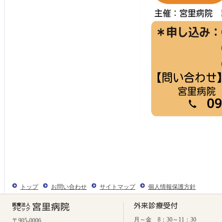
トップ
お問い合わせ
サイトマップ
個人情報保護方針
月～金 8：30～11：30
〒905-0006