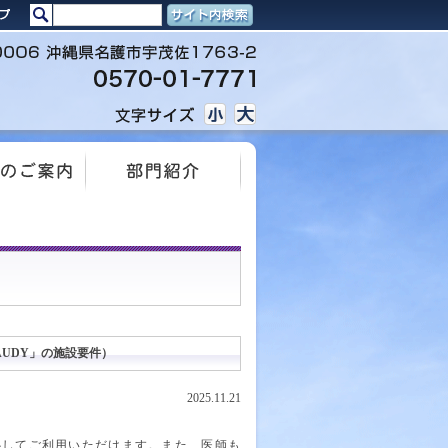
UDY」の施設要件）
2025.11.21
心してご利用いただけます。また、医師も