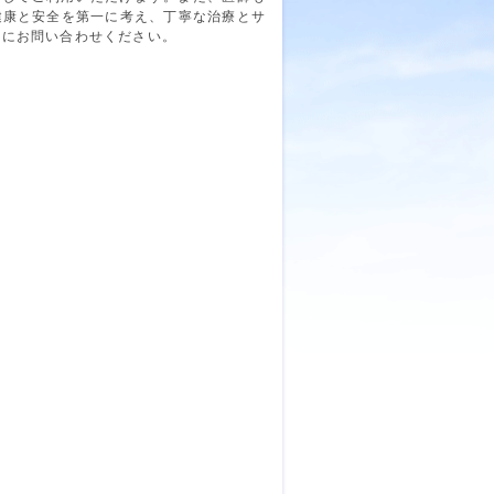
健康と安全を第一に考え、丁寧な治療とサ
軽にお問い合わせください。