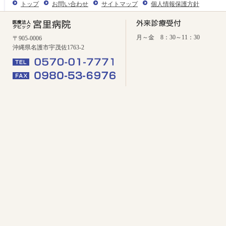
トップ
お問い合わせ
サイトマップ
個人情報保護方針
月～金 8：30～11：30
〒905-0006
沖縄県名護市宇茂佐1763-2