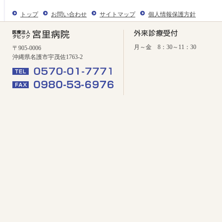
トップ
お問い合わせ
サイトマップ
個人情報保護方針
月～金 8：30～11：30
〒905-0006
沖縄県名護市宇茂佐1763-2