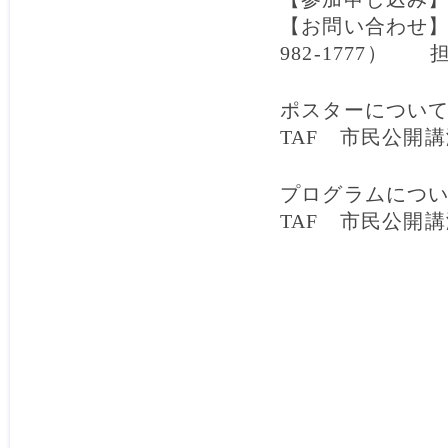
【お問い合わせ】
982-1777）
ポスターについ
TAF 市民公開
プログラムにつ
TAF 市民公開