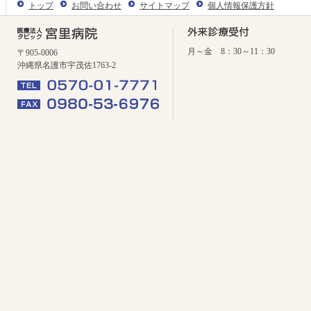
トップ
お問い合わせ
サイトマップ
個人情報保護方針
月～金 8：30～11：30
〒905-0006
沖縄県名護市宇茂佐1763-2