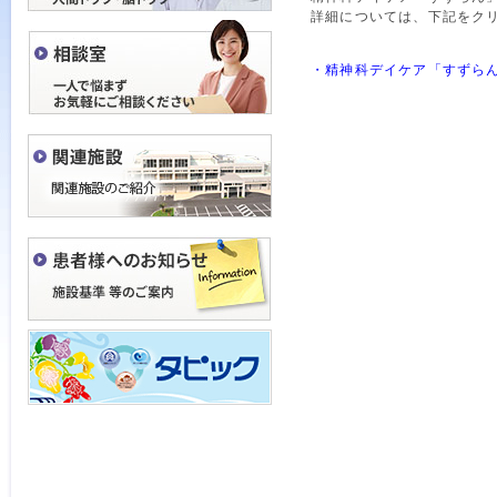
詳細については、下記をク
・精神科デイケア「すずらん