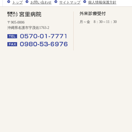
トップ
お問い合わせ
サイトマップ
個人情報保護方針
月～金 8：30～11：30
〒905-0006
沖縄県名護市宇茂佐1763-2