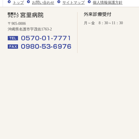
トップ
お問い合わせ
サイトマップ
個人情報保護方針
月～金 8：30～11：30
〒905-0006
沖縄県名護市宇茂佐1763-2