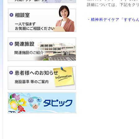
詳細については、下記をク
・精神科デイケア「すずらん」