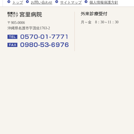
トップ
お問い合わせ
サイトマップ
個人情報保護方針
月～金 8：30～11：30
〒905-0006
沖縄県名護市宇茂佐1763-2