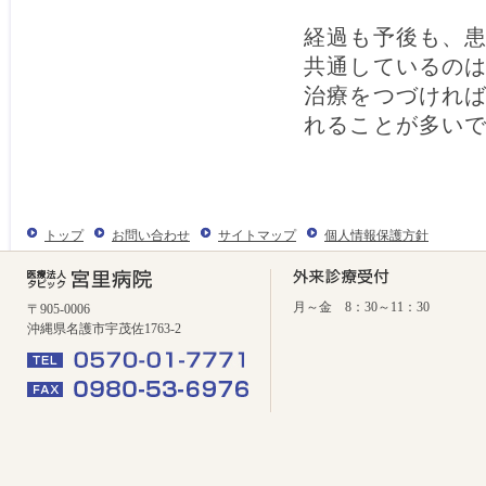
経過も予後も、
共通しているの
治療をつづけれ
れることが多い
トップ
お問い合わせ
サイトマップ
個人情報保護方針
月～金 8：30～11：30
〒905-0006
沖縄県名護市宇茂佐1763-2