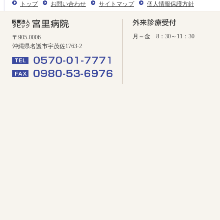
トップ
お問い合わせ
サイトマップ
個人情報保護方針
月～金 8：30～11：30
〒905-0006
沖縄県名護市宇茂佐1763-2